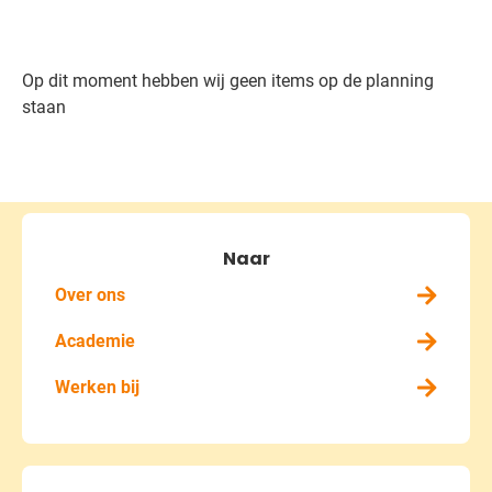
Op dit moment hebben wij geen items op de planning
staan
Naar
Over ons
Academie
Werken bij