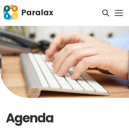
Agenda