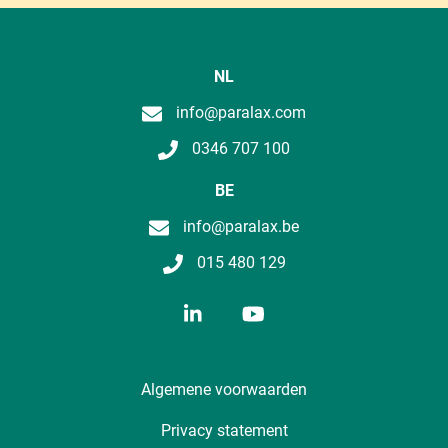
NL
info@paralax.com
0346 707 100
BE
info@paralax.be
015 480 129
Algemene voorwaarden
Privacy statement