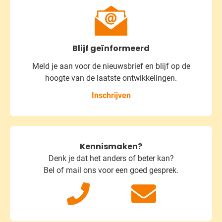
Blijf geïnformeerd
Meld je aan voor de nieuwsbrief
en blijf op de
hoogte van de laatste ontwikkelingen.
Inschrijven
Kennismaken?
Denk je dat het anders of beter kan?
Bel of mail ons voor een goed gesprek.