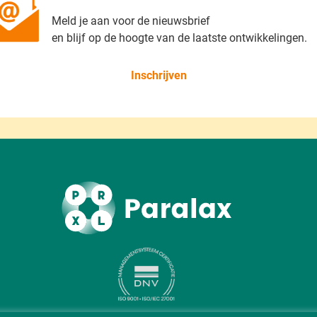
Meld je aan voor de nieuwsbrief
en blijf op de hoogte van de laatste ontwikkelingen.
Inschrijven