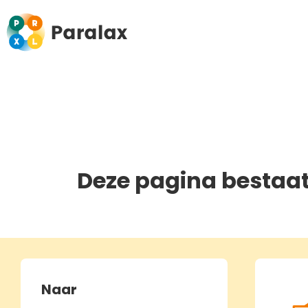
Deze pagina bestaat
Naar