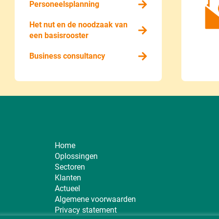
Personeelsplanning
Het nut en de noodzaak van
een basisrooster
Business consultancy
Home
Oplossingen
Sectoren
Klanten
Actueel
Algemene voorwaarden
Privacy statement