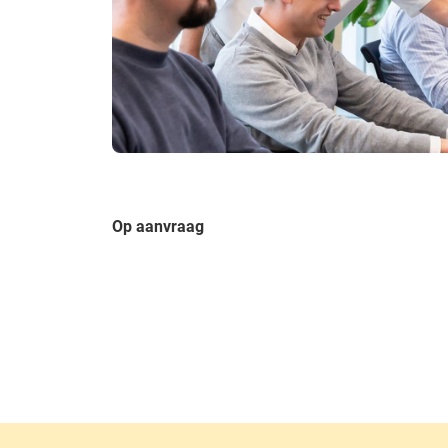
Op aanvraag