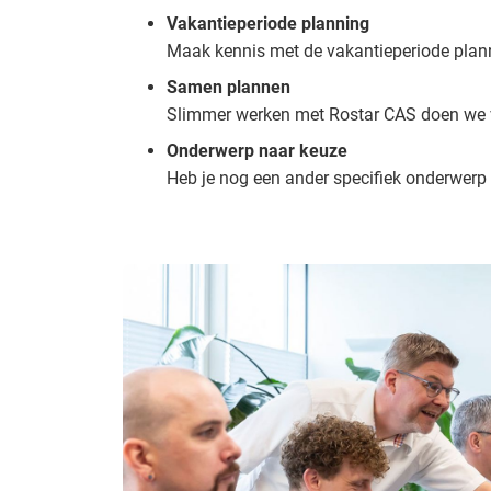
Vakantieperiode planning
Maak kennis met de vakantieperiode plan
Samen plannen
Slimmer werken met Rostar CAS doen we vo
Onderwerp naar keuze
Heb je nog een ander specifiek onderwerp 