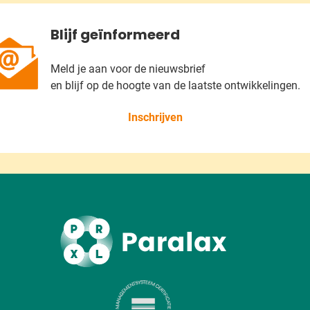
Blijf geïnformeerd
Meld je aan voor de nieuwsbrief
en blijf op de hoogte van de laatste ontwikkelingen.
Inschrijven