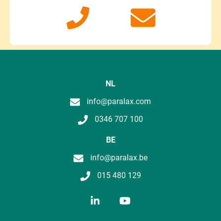
NL
info@paralax.com
0346 707 100
BE
info@paralax.be
015 480 129