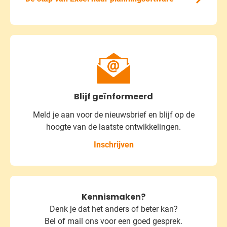
Blijf geïnformeerd
Meld je aan voor de nieuwsbrief
en blijf op de
hoogte van de laatste ontwikkelingen.
Inschrijven
Kennismaken?
Denk je dat het anders of beter kan?
Bel of mail ons voor een goed gesprek.