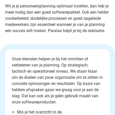
Wil je je personeelsplanning optimaal inzetten, dan heb je
meer nodig dan een goed softwarepakket. Ook een helder
roosterbeleid, duidelijke processen en goed opgeleide
medewerkers zijn essentieel wanneer je van je planning
een succes wilt maken. Paralax helpt je bij de realisatie.
Onze diensten helpen je bij het inrichten of
verbeteren van je planning. Op strategisch,
tactisch en operationeel niveau. We staan klaar
om de doelen van jouw organisatie om te zetten in
concrete oplossingen en resultaten. Op basis van
heldere afspraken gaan we graag voor je aan de
slag. Dat kan ook als je géén gebruik maakt van
onze softwareproducten.
Mis je het overzicht in de