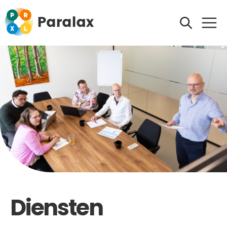
Diensten