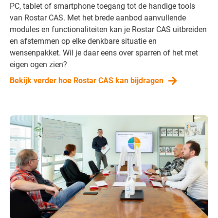
PC, tablet of smartphone toegang tot de handige tools
van Rostar CAS. Met het brede aanbod aanvullende
modules en functionaliteiten kan je Rostar CAS uitbreiden
en afstemmen op elke denkbare situatie en
wensenpakket. Wil je daar eens over sparren of het met
eigen ogen zien?
Bekijk verder hoe Rostar CAS kan bijdragen