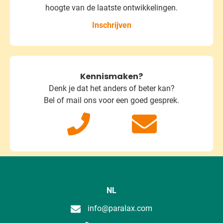
hoogte van de laatste ontwikkelingen.
Inschrijven
Kennismaken?
Denk je dat het anders of beter kan?
Bel of mail ons voor een goed gesprek.
NL
info@paralax.com