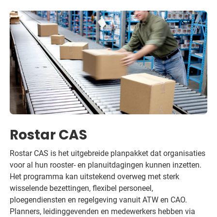
Rostar CAS
Rostar CAS is het uitgebreide planpakket dat organisaties
voor al hun rooster- en planuitdagingen kunnen inzetten.
Het programma kan uitstekend overweg met sterk
wisselende bezettingen, flexibel personeel,
ploegendiensten en regelgeving vanuit ATW en CAO.
Planners, leidinggevenden en medewerkers hebben via