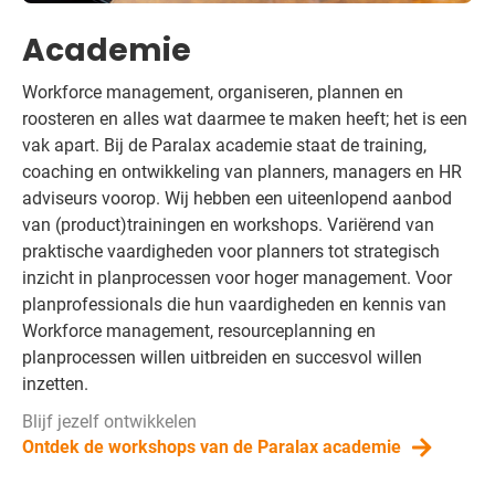
Academie
Workforce management, organiseren, plannen en
roosteren en alles wat daarmee te maken heeft; het is een
vak apart. Bij de Paralax academie staat de training,
coaching en ontwikkeling van planners, managers en HR
adviseurs voorop. Wij hebben een uiteenlopend aanbod
van (product)trainingen en workshops. Variërend van
praktische vaardigheden voor planners tot strategisch
inzicht in planprocessen voor hoger management. Voor
planprofessionals die hun vaardigheden en kennis van
Workforce management, resourceplanning en
planprocessen willen uitbreiden en succesvol willen
inzetten.
Blijf jezelf ontwikkelen
Ontdek de workshops van de Paralax academie