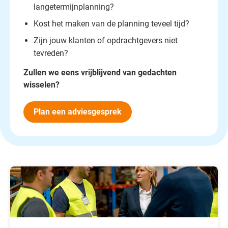
langetermijnplanning?
Kost het maken van de planning teveel tijd?
Zijn jouw klanten of opdrachtgevers niet
tevreden?
Zullen we eens vrijblijvend van gedachten
wisselen?
Plan een adviesgesprek