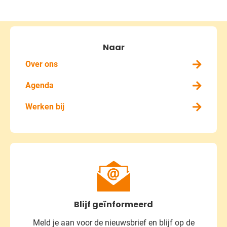
Naar
Over ons
Agenda
Werken bij
Blijf geïnformeerd
Meld je aan voor de nieuwsbrief
en blijf op de