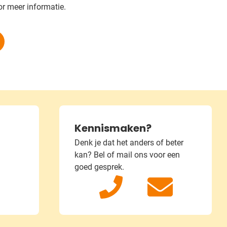
r meer informatie.
Kennismaken?
Denk je dat het anders of beter
kan?
Bel of mail ons voor een
goed gesprek.