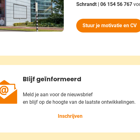
Schrandt | 06 154 56 767
voo
Stuur je motivatie en CV
Blijf geïnformeerd
Meld je aan voor de nieuwsbrief
en blijf op de hoogte van de laatste ontwikkelingen.
Inschrijven