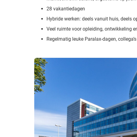
28 vakantiedagen
Hybride werken: deels vanuit huis, deels o
Veel ruimte voor opleiding, ontwikkeling
Regelmatig leuke Paralax-dagen, collega’s