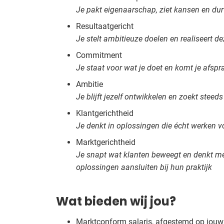
Je pakt eigenaarschap, ziet kansen en durf
Resultaatgericht
Je stelt ambitieuze doelen en realiseert d
Commitment
Je staat voor wat je doet en komt je afsp
Ambitie
Je blijft jezelf ontwikkelen en zoekt steed
Klantgerichtheid
Je denkt in oplossingen die écht werken v
Marktgerichtheid
Je snapt wat klanten beweegt en denkt m
oplossingen aansluiten bij hun praktijk
Wat bieden wij jou?
Marktconform salaris, afgestemd op jouw 