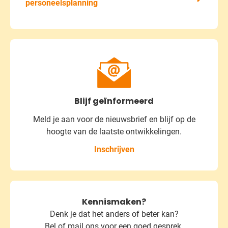
personeelsplanning
Blijf geïnformeerd
Meld je aan voor de nieuwsbrief
en blijf op de
hoogte van de laatste ontwikkelingen.
Inschrijven
Kennismaken?
Denk je dat het anders of beter kan?
Bel of mail ons voor een goed gesprek.