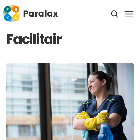
Facilitair