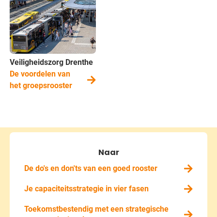
Veiligheidszorg Drenthe
De voordelen van
het groepsrooster
Naar
De do's en don'ts van een goed rooster
Je capaciteitsstrategie in vier fasen
Toekomstbestendig met een strategische