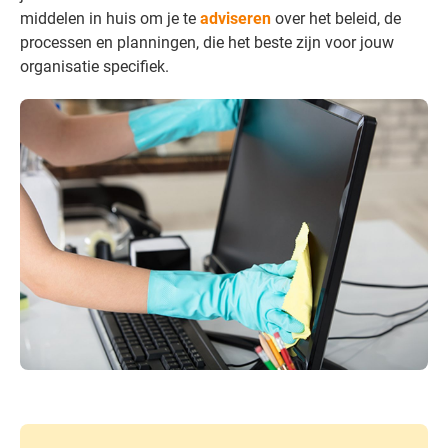
middelen in huis om je te
adviseren
over het beleid, de
processen en planningen, die het beste zijn voor jouw
organisatie specifiek.