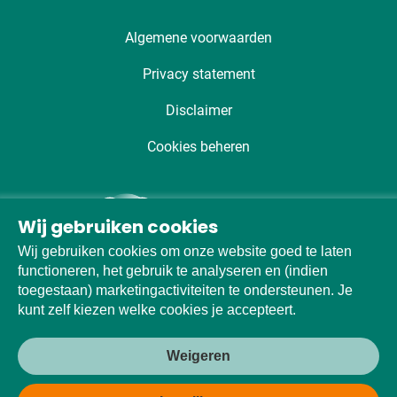
Algemene voorwaarden
Privacy statement
Disclaimer
Cookies beheren
Wij gebruiken cookies
Wij gebruiken cookies om onze website goed te laten
functioneren, het gebruik te analyseren en (indien
toegestaan) marketingactiviteiten te ondersteunen. Je
kunt zelf kiezen welke cookies je accepteert.
Weigeren
Made with
♡
by
Fishionaire