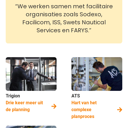
We werken samen met facilitaire
organisaties zoals Sodexo,
Facilicom, ISS, Swets Nautical
Services en FARYS.
Trigion
ATS
Drie keer meer uit
Hart van het
de planning
complexe
planproces