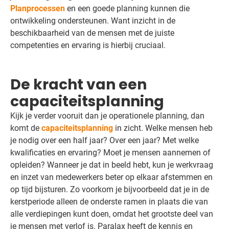
Planprocessen
en een goede planning kunnen die
ontwikkeling ondersteunen. Want inzicht in de
beschikbaarheid van de mensen met de juiste
competenties en ervaring is hierbij cruciaal.
De kracht van een
capaciteitsplanning
Kijk je verder vooruit dan je operationele planning, dan
komt de
capaciteitsplanning
in zicht. Welke mensen heb
je nodig over een half jaar? Over een jaar? Met welke
kwalificaties en ervaring? Moet je mensen aannemen of
opleiden? Wanneer je dat in beeld hebt, kun je werkvraag
en inzet van medewerkers beter op elkaar afstemmen en
op tijd bijsturen. Zo voorkom je bijvoorbeeld dat je in de
kerstperiode alleen de onderste ramen in plaats die van
alle verdiepingen kunt doen, omdat het grootste deel van
je mensen met verlof is. Paralax heeft de kennis en