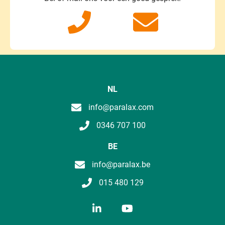
NL
info@paralax.com
0346 707 100
BE
info@paralax.be
015 480 129